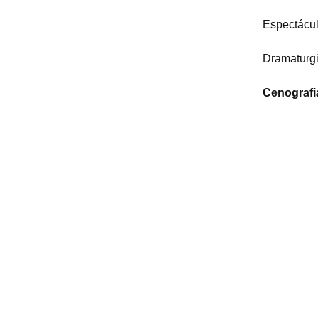
Espectácul
Dramaturgi
Cenografi