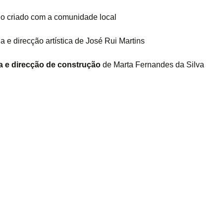
o criado com a comunidade local
a e direcção artística de José Rui Martins
a e direcção de construção
de Marta Fernandes da Silva