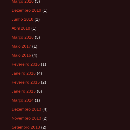
Março 2020
(3)
Dezembro 2019
(1)
Junho 2018
(1)
Abril 2018
(1)
Março 2018
(5)
Maio 2017
(1)
Maio 2016
(4)
Fevereiro 2016
(1)
Janeiro 2016
(4)
Fevereiro 2015
(2)
Janeiro 2015
(6)
Março 2014
(1)
Dezembro 2013
(4)
Novembro 2013
(2)
Setembro 2013
(2)