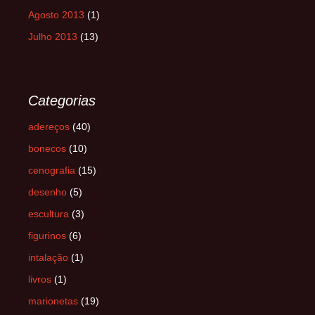
Agosto 2013
(1)
Julho 2013
(13)
Categorias
adereços
(40)
bonecos
(10)
cenografia
(15)
desenho
(5)
escultura
(3)
figurinos
(6)
intalação
(1)
livros
(1)
marionetas
(19)