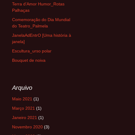
Terra d’Amor Humor_Rotas
Palhaças
Comemoração do Dia Mundial
do Teatro_Palmela
JanelaAdEntrO [Uma história à
janela]
Escultura_urso polar
Bouquet de noiva
Arquivo
Maio 2021
(1)
Março 2021
(1)
Janeiro 2021
(1)
Novembro 2020
(3)