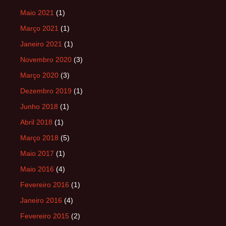
Maio 2021
(1)
Março 2021
(1)
Janeiro 2021
(1)
Novembro 2020
(3)
Março 2020
(3)
Dezembro 2019
(1)
Junho 2018
(1)
Abril 2018
(1)
Março 2018
(5)
Maio 2017
(1)
Maio 2016
(4)
Fevereiro 2016
(1)
Janeiro 2016
(4)
Fevereiro 2015
(2)