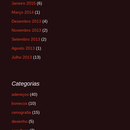
Janeiro 2015
(6)
Março 2014
(1)
Dezembro 2013
(4)
Novembro 2013
(2)
Setembro 2013
(2)
Agosto 2013
(1)
Julho 2013
(13)
Categorias
adereços
(40)
bonecos
(10)
cenografia
(15)
desenho
(5)