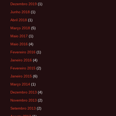
Dezembro 2019
(1)
Junho 2018
(1)
Abril 2018
(1)
Março 2018
(5)
Maio 2017
(1)
Maio 2016
(4)
Fevereiro 2016
(1)
Janeiro 2016
(4)
Fevereiro 2015
(2)
Janeiro 2015
(6)
Março 2014
(1)
Dezembro 2013
(4)
Novembro 2013
(2)
Setembro 2013
(2)