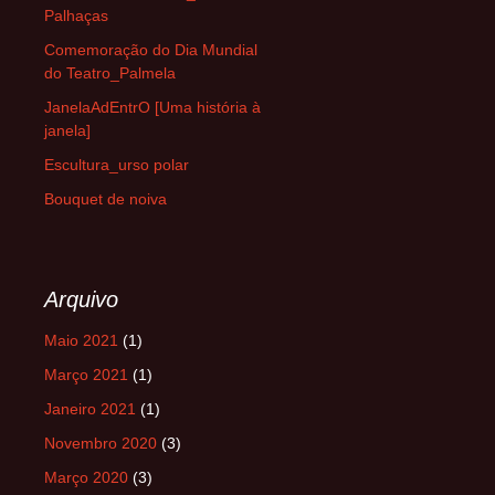
Palhaças
Comemoração do Dia Mundial
do Teatro_Palmela
JanelaAdEntrO [Uma história à
janela]
Escultura_urso polar
Bouquet de noiva
Arquivo
Maio 2021
(1)
Março 2021
(1)
Janeiro 2021
(1)
Novembro 2020
(3)
Março 2020
(3)