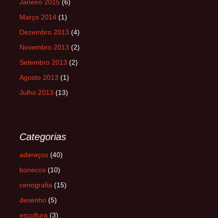
Janeiro 2015
(6)
Março 2014
(1)
Dezembro 2013
(4)
Novembro 2013
(2)
Setembro 2013
(2)
Agosto 2013
(1)
Julho 2013
(13)
Categorias
adereços
(40)
bonecos
(10)
cenografia
(15)
desenho
(5)
escultura
(3)