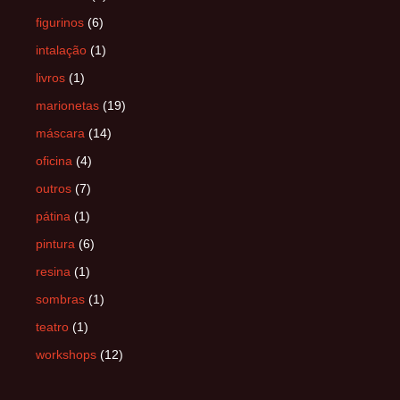
figurinos
(6)
intalação
(1)
livros
(1)
marionetas
(19)
máscara
(14)
oficina
(4)
outros
(7)
pátina
(1)
pintura
(6)
resina
(1)
sombras
(1)
teatro
(1)
workshops
(12)