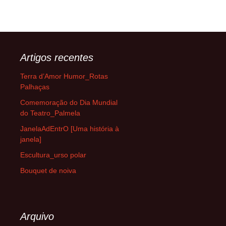
Artigos recentes
Terra d’Amor Humor_Rotas
Palhaças
Comemoração do Dia Mundial
do Teatro_Palmela
JanelaAdEntrO [Uma história à
janela]
Escultura_urso polar
Bouquet de noiva
Arquivo