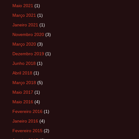
Maio 2021
(1)
Março 2021
(1)
Janeiro 2021
(1)
Novembro 2020
(3)
Março 2020
(3)
Dezembro 2019
(1)
Junho 2018
(1)
Abril 2018
(1)
Março 2018
(5)
Maio 2017
(1)
Maio 2016
(4)
Fevereiro 2016
(1)
Janeiro 2016
(4)
Fevereiro 2015
(2)