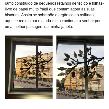
ramo construído de pequenos retalhos de tecido e folhas-
livro de papel muito frágil que contam agora as suas
histórias. Assim se sobrepõe o orgânico ao retilíneo,
aquece-me o olhar e ajuda-me a continuar a sonhar por
uma melhor paisagem da minha janela.